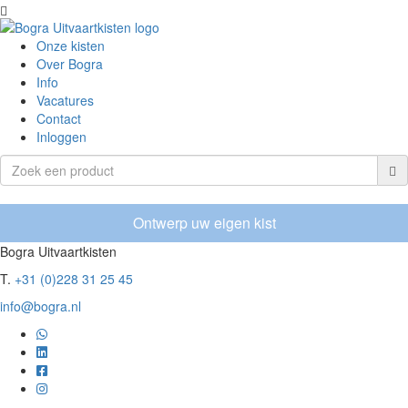
Onze kisten
Over Bogra
Info
Vacatures
Contact
Inloggen
Ontwerp uw eigen kist
Bogra Uitvaartkisten
T.
+31 (0)228 31 25 45
info@bogra.nl