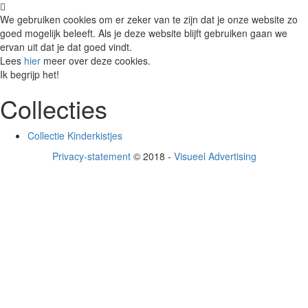
We gebruiken cookies om er zeker van te zijn dat je onze website zo
goed mogelijk beleeft. Als je deze website blijft gebruiken gaan we
ervan uit dat je dat goed vindt.
Lees
hier
meer over deze cookies.
Ik begrijp het!
Collecties
​Collectie Kinderkistjes
Privacy-statement
© 2018 -
Visueel Advertising